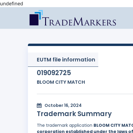
undefined
EUTM file information
019092725
BLOOM CITY MATCH
October 16, 2024
Trademark Summary
The trademark application
BLOOM CITY MAT
corporation established under the laws of