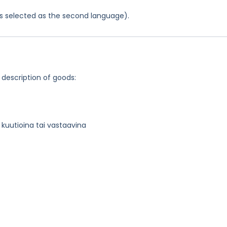
was selected as the second language).
 description of goods:
, kuutioina tai vastaavina